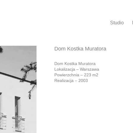
Studio
Dom Kostka Muratora
Dom Kostka Muratora
Lokalizacja – Warszawa
Powierzchnia – 223 m2
Realizacja – 2003