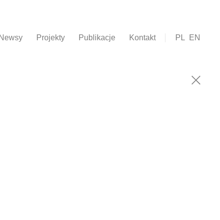
Newsy
Projekty
Publikacje
Kontakt
PL
EN